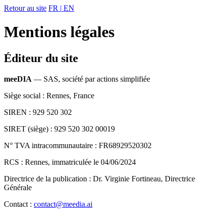
Retour au site
FR
|
EN
Mentions légales
Éditeur du site
meeDIA
— SAS, société par actions simplifiée
Siège social : Rennes, France
SIREN : 929 520 302
SIRET (siège) : 929 520 302 00019
N° TVA intracommunautaire : FR68929520302
RCS : Rennes, immatriculée le 04/06/2024
Directrice de la publication : Dr. Virginie Fortineau, Directrice
Générale
Contact :
contact@meedia.ai