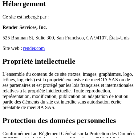
Hébergement
Ce site est hébergé par :
Render Services, Inc.
525 Brannan St, Suite 300, San Francisco, CA 94107, États-Unis
Site web :
render.com
Propriété intellectuelle
L'ensemble du contenu de ce site (textes, images, graphismes, logo,
icônes, logiciels) est la propriété exclusive de meeDIA SAS ou de
ses partenaires et est protégé par les lois françaises et internationales
relatives à la propriété intellectuelle. Toute reproduction,
représentation, modification, publication ou adaptation de tout ou
partie des éléments du site est interdite sans autorisation écrite
préalable de meeDIA SAS.
Protection des données personnelles
Conformément au Règlement Général sur la Protection des Données